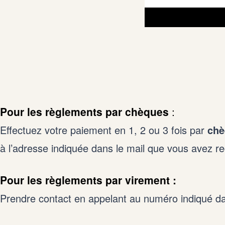
Pour les règlements par chèques
:
Effectuez votre paiement en 1, 2 ou 3 fois par
chè
à l’adresse indiquée dans le mail que vous avez re
Pour les règlements par virement :
Prendre contact en appelant au numéro indiqué dan