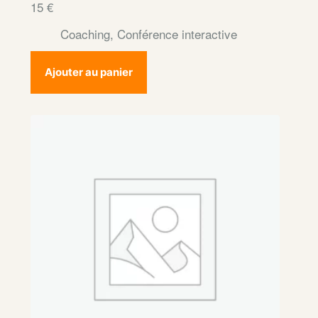
15
€
Coaching
,
Conférence interactive
Ajouter au panier