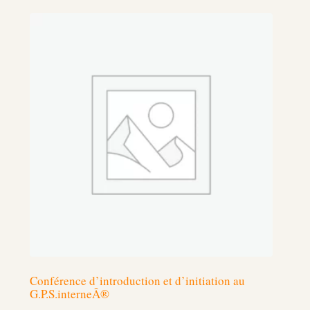
Conférence d’introduction et d’initiation au
G.P.S.interneÂ®