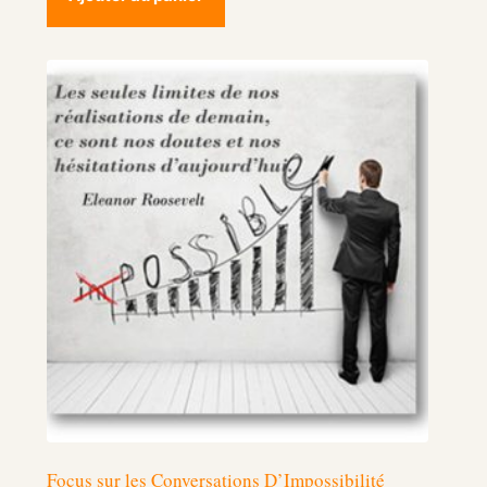
Focus sur les Conversations D’Impossibilité