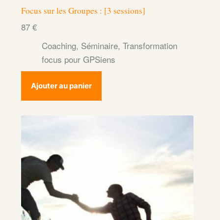
Focus sur les Groupes : [3 sessions]
87
€
Coaching
,
Séminaire
,
Transformation
focus pour GPSiens
Ajouter au panier