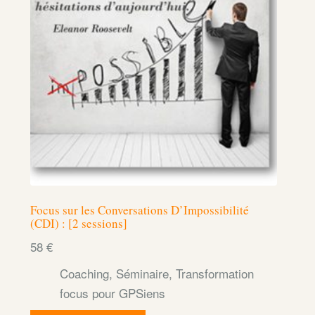
Focus sur les Conversations D’Impossibilité
(CDI) : [2 sessions]
58
€
Coaching
,
Séminaire
,
Transformation
focus pour GPSiens