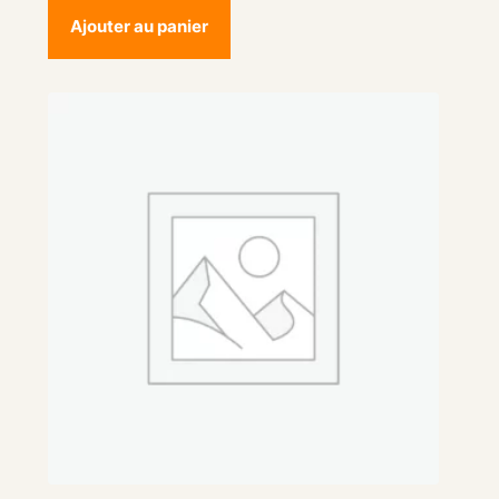
Ajouter au panier