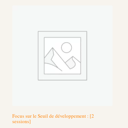
Focus sur le Seuil de développement : [2
sessions]