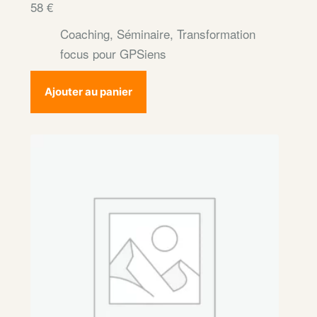
58
€
Coaching
,
Séminaire
,
Transformation
focus pour GPSiens
Ajouter au panier